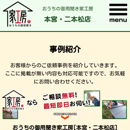
おうちの御用聞き家工房
本宮・二本松店
事例紹介
お客様からのご依頼事例を紹介していきます。
ここに掲載が無い内容も対応可能ですので、お気軽
にお問い合わせください。
おうちの御用聞き家工房[本宮・二本松店]