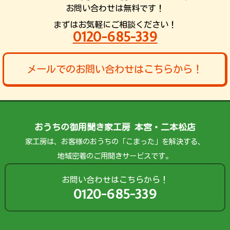
お問い合わせは無料です！
まずはお気軽にご相談ください！
0120-685-339
メールでのお問い合わせはこちらから！
おうちの御用聞き家工房 本宮・二本松店
家工房は、お客様のおうちの「こまった」を解決する、
地域密着のご用聞きサービスです。
お問い合わせはこちらから！
0120-685-339